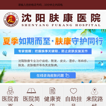
医院首
医院简
健康资
自助挂
来院路