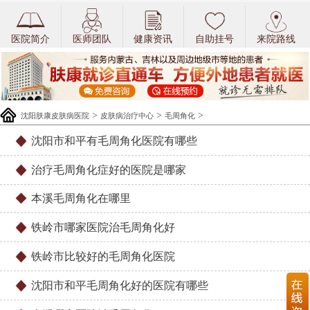
医院简介
医师团队
健康资讯
自助挂号
来院路线
>
>
>
沈阳肤康皮肤病医院
皮肤病治疗中心
毛周角化
沈阳市和平有毛周角化医院有哪些
治疗毛周角化症好的医院是哪家
本溪毛周角化在哪里
铁岭市哪家医院治毛周角化好
铁岭市比较好的毛周角化医院
沈阳市和平毛周角化好的医院有哪些