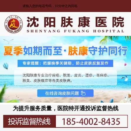
为提升服务质量，医院特开通投诉监督热线