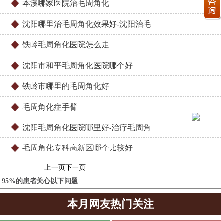
本溪哪家医院治毛周角化
沈阳哪里治毛周角化效果好-沈阳治毛
铁岭毛周角化医院怎么走
沈阳市和平毛周角化医院哪个好
铁岭市哪里的毛周角化好
毛周角化症手臂
沈阳毛周角化医院哪里好-治疗毛周角
毛周角化专科高新区哪个比较好
上一页
下一页
95%的患者关心以下问题
本月网友热门关注