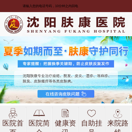
医院首
医院简
健康资
自助挂
来院路