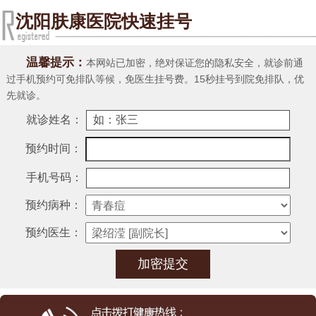
沈阳肤康医院快速挂号
温馨提示：
本网站已加密，绝对保证您的隐私安全，就诊前通
过手机预约可免排队等候，免医生挂号费。15秒挂号到院免排队，优
先就诊。
就诊姓名：
预约时间：
手机号码：
预约病种：
预约医生：