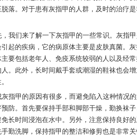
至脱落。对于患有灰指甲的人群，及时的治疗是
先，我们来了解一下灰指甲的一些常识。灰指甲
染引起的疾病，它的病原体主要是皮肤真菌。灰
体主要包括老年人、免疫系统较弱的人以及经常
的人。此外，长时间戴手套或潮湿的鞋袜也会增
性。
成灰指甲的原因有很多，而避免陷入这种情况的
好预防。首先要保持手部和脚部干燥，勤换袜子
避免长时间浸泡在水中。另外，注意保持良好的
洗手勤洗脚，保持指甲的整洁和修剪也是非常关